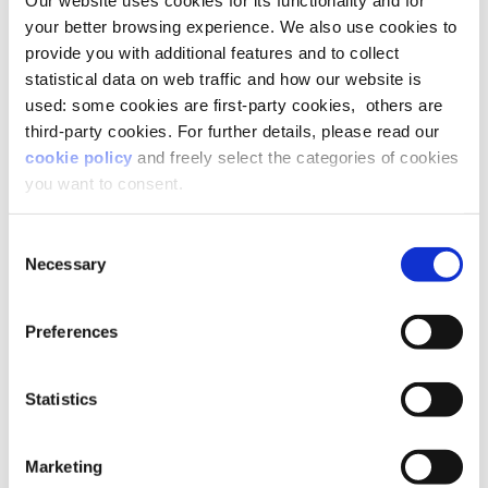
your better browsing experience. We also use cookies to
provide you with additional features and to collect
statistical data on web traffic and how our website is
used: some cookies are first-party cookies, others are
third-party cookies. For further details, please read our
cookie policy
and freely select the categories of cookies
you want to consent.
Consent
Necessary
Selection
Preferences
Statistics
Marketing