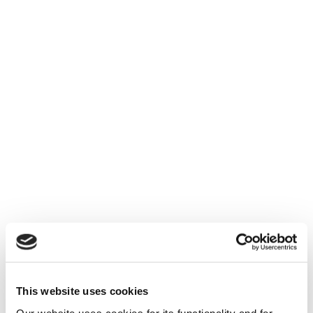
This website uses cookies
Our website uses cookies for its functionality and for