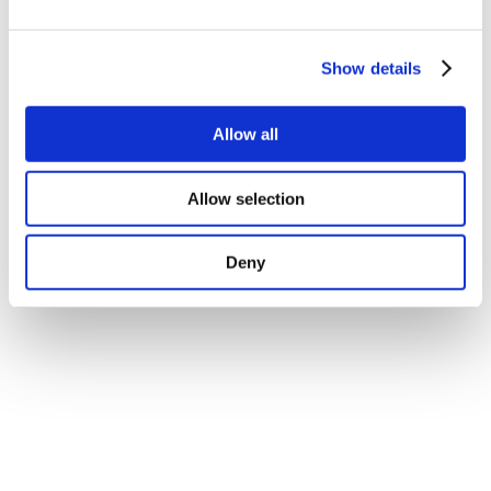
Show details
Allow all
Allow selection
Deny